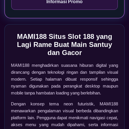
Informasi Promo
MAMI188 Situs Slot 188 yang
Lagi Rame Buat Main Santuy
dan Gacor
MAMI188 menghadirkan suasana hiburan digital yang
dirancang dengan teknologi ringan dan tampilan visual
modern. Setiap halaman dibuat responsif sehingga
nyaman digunakan pada perangkat desktop maupun
mobile tanpa hambatan loading yang berlebihan.
Dengan konsep tema neon futuristik, MAMI188
menawarkan pengalaman visual berbeda dibandingkan
platform lain. Pengguna dapat menikmati navigasi cepat,
akses menu yang mudah dipahami, serta informasi